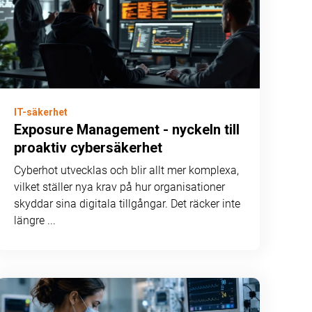
IT-säkerhet
Exposure Management - nyckeln till
proaktiv cybersäkerhet
Cyberhot utvecklas och blir allt mer komplexa,
vilket ställer nya krav på hur organisationer
skyddar sina digitala tillgångar. Det räcker inte
längre ...