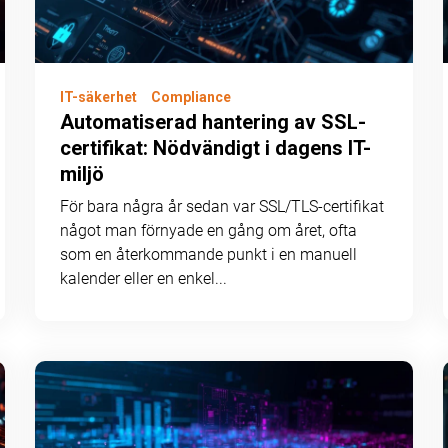
IT-säkerhet
Compliance
Automatiserad hantering av SSL-
certifikat: Nödvändigt i dagens IT-
miljö
För bara några år sedan var SSL/TLS-certifikat
något man förnyade en gång om året, ofta
som en återkommande punkt i en manuell
kalender eller en enkel...