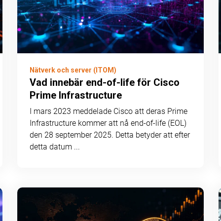
Nätverk och server (ITOM)
Vad innebär end-of-life för Cisco
Prime Infrastructure
I mars 2023 meddelade Cisco att deras Prime
Infrastructure kommer att nå end-of-life (EOL)
den 28 september 2025. Detta betyder att efter
detta datum ...