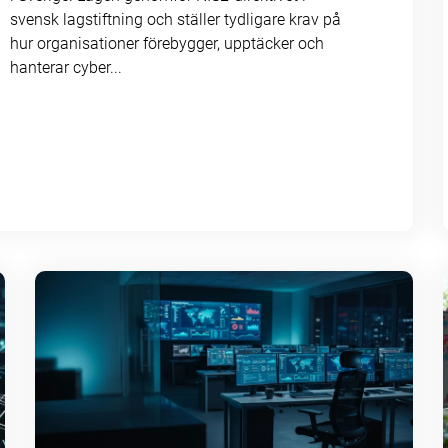
svensk lagstiftning och ställer tydligare krav på
hur organisationer förebygger, upptäcker och
hanterar cyber...