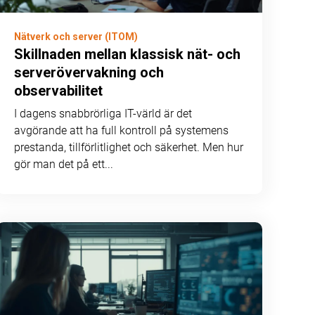
Nätverk och server (ITOM)
Skillnaden mellan klassisk nät- och
serverövervakning och
observabilitet
I dagens snabbrörliga IT-värld är det
avgörande att ha full kontroll på systemens
prestanda, tillförlitlighet och säkerhet. Men hur
gör man det på ett...