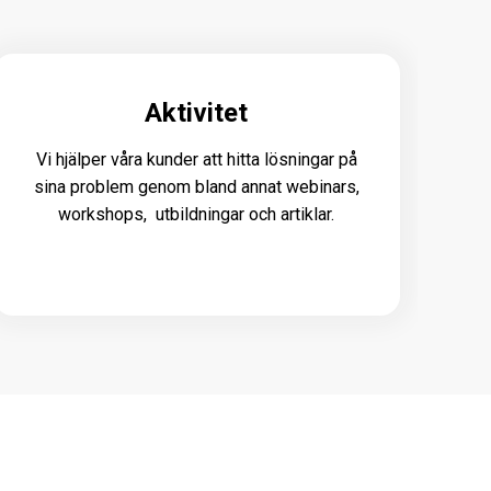
Aktivitet
Vi hjälper våra kunder att hitta lösningar på
sina problem genom bland annat webinars,
workshops, utbildningar och artiklar.