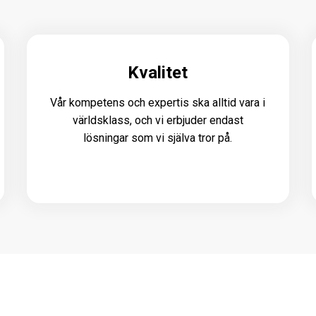
Kvalitet
Vår kompetens och expertis ska alltid vara i
världsklass, och vi erbjuder endast
lösningar som vi själva tror på.