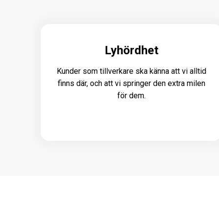
Lyhördhet
Kunder som tillverkare ska känna att vi alltid
finns där, och att vi springer den extra milen
för dem.