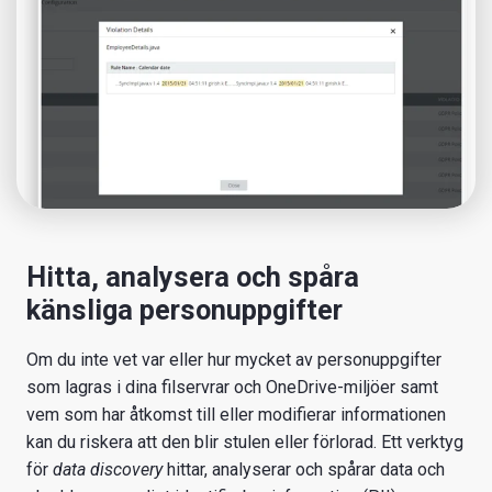
Hitta, analysera och spåra
känsliga personuppgifter
Om du inte vet var eller hur mycket av personuppgifter
som lagras i dina filservrar och OneDrive-miljöer samt
vem som har åtkomst till eller modifierar informationen
kan du riskera att den blir stulen eller förlorad. Ett verktyg
för
data discovery
hittar, analyserar och spårar data och