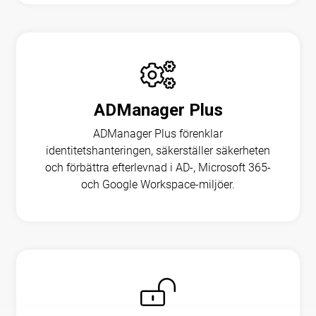
ADManager Plus
ADManager Plus förenklar
identitetshanteringen, säkerställer säkerheten
och förbättra efterlevnad i AD-, Microsoft 365-
och Google Workspace-miljöer.