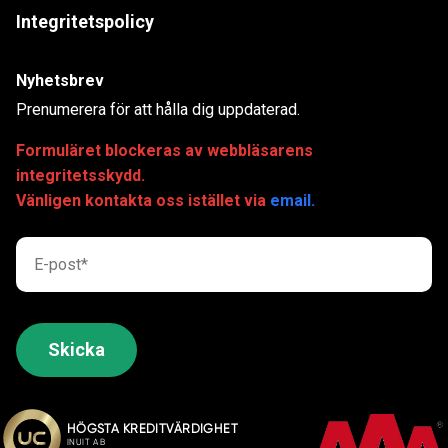
Integritetspolicy
Nyhetsbrev
Prenumerera för att hålla dig uppdaterad.
Formuläret blockeras av webbläsarens
integritetsskydd.
Vänligen kontakta oss istället via
email.