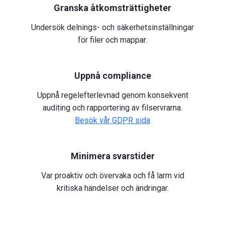
Granska åtkomsträttigheter
Undersök delnings- och säkerhetsinställningar
för filer och mappar.
Uppnå compliance
Uppnå regelefterlevnad genom konsekvent
auditing och rapportering av filservrarna.
Besök vår GDPR sida
Minimera svarstider
Var proaktiv och övervaka och få larm vid
kritiska händelser och ändringar.