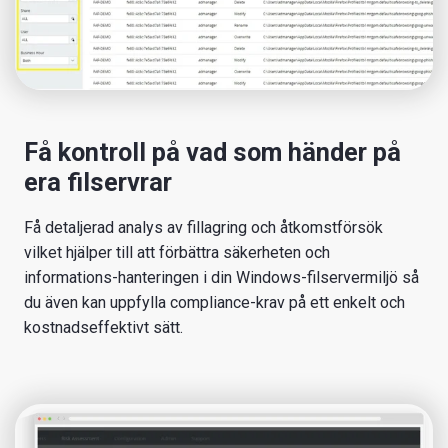
Få kontroll på vad som händer på
era filservrar
Få detaljerad analys av fillagring och åtkomstförsök
vilket hjälper till att förbättra säkerheten och
informations-hanteringen i din Windows-filservermiljö så
du även kan uppfylla compliance-krav på ett enkelt och
kostnadseffektivt sätt.