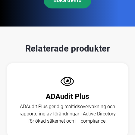
Relaterade
produkter
ADAudit Plus
ADAudit Plus ger dig realtidsövervakning och
rapportering av förändringar i Active Directory
för ökad säkerhet och IT compliance.