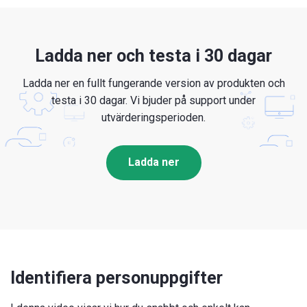
Ladda ner och testa
i 30 dagar
Ladda ner en fullt fungerande version av produkten och
testa i 30 dagar. Vi bjuder på support under
utvärderingsperioden.
Ladda ner
Identifiera
personuppgifter