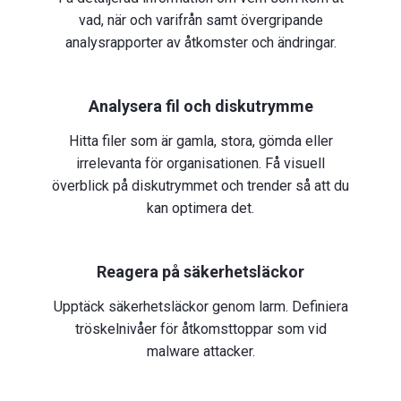
vad, när och varifrån samt övergripande
analysrapporter av åtkomster och ändringar.
Analysera fil och diskutrymme
Hitta filer som är gamla, stora, gömda eller
irrelevanta för organisationen. Få visuell
överblick på diskutrymmet och trender så att du
kan optimera det.
Reagera på säkerhetsläckor
Upptäck säkerhetsläckor genom larm. Definiera
tröskelnivåer för åtkomsttoppar som vid
malware attacker.