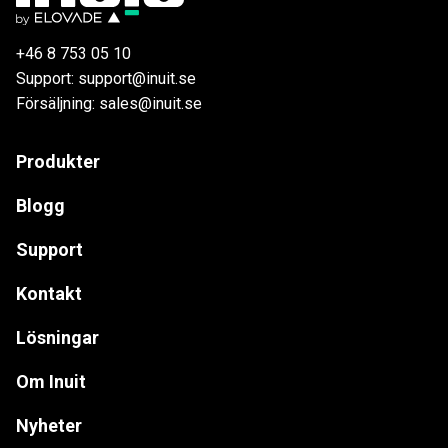
+46 8 753 05 10
Support: support@inuit.se
Försäljning: sales@inuit.se
Produkter
Blogg
Support
Kontakt
Lösningar
Om Inuit
Nyheter