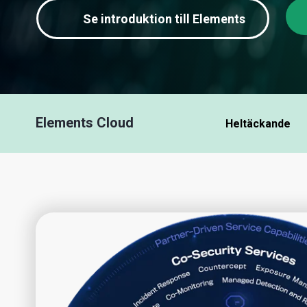
Se introduktion till Elements
Elements Cloud
Heltäckande