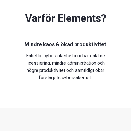
Varför Elements?
Mindre kaos & ökad produktivitet
Enhetlig cybersäkerhet innebär enklare
licensiering, mindre administration och
högre produktivitet och samtidigt ökar
företagets cybersäkerhet.