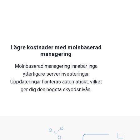
Lägre kostnader med molnbaserad
managering
Molnbaserad managering innebär inga
ytterligare serverinvesteringar.
Uppdateringar hanteras automatiskt, vilket
ger dig den högsta skyddsnivån.