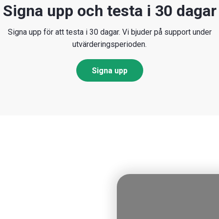
Signa upp och testa
i 30 dagar
Signa upp för att testa i 30 dagar. Vi bjuder på support under
utvärderingsperioden.
Signa upp