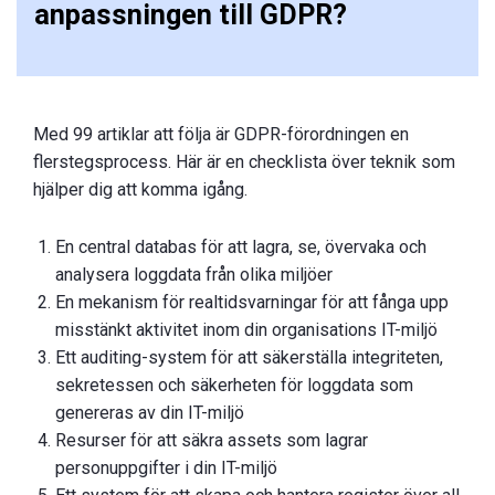
anpassningen till GDPR?
Med 99 artiklar att följa är GDPR-förordningen en
flerstegsprocess. Här är en checklista över teknik som
hjälper dig att komma igång.
En central databas för att lagra, se, övervaka och
analysera loggdata från olika miljöer
En mekanism för realtidsvarningar för att fånga upp
misstänkt aktivitet inom din organisations IT-miljö
Ett auditing-system för att säkerställa integriteten,
sekretessen och säkerheten för loggdata som
genereras av din IT-miljö
Resurser för att säkra assets som lagrar
personuppgifter i din IT-miljö