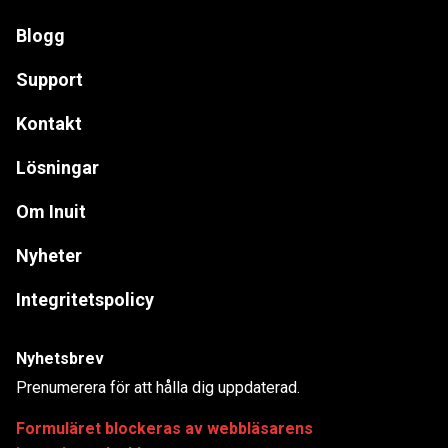
Blogg
Support
Kontakt
Lösningar
Om Inuit
Nyheter
Integritetspolicy
Nyhetsbrev
Prenumerera för att hålla dig uppdaterad.
Formuläret blockeras av webbläsarens