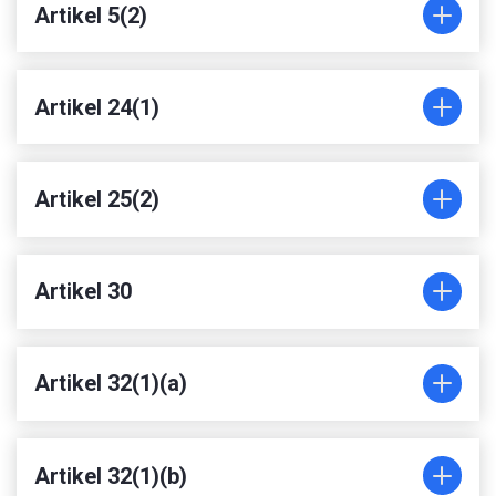
Artikel 5(2)
Artikel 24(1)
Artikel 25(2)
Artikel 30
Artikel 32(1)(a)
Artikel 32(1)(b)