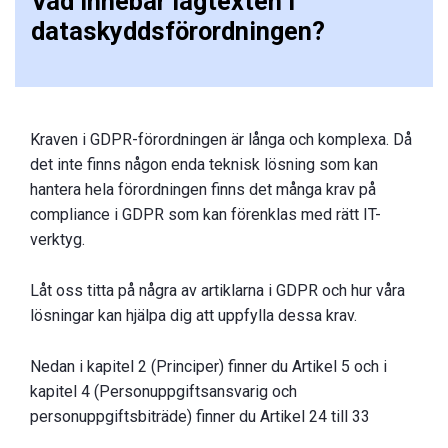
Vad innebär lagtexten i
dataskyddsförordningen?
Kraven i GDPR-förordningen är långa och komplexa. Då
det inte finns någon enda teknisk lösning som kan
hantera hela förordningen finns det många krav på
compliance i GDPR som kan förenklas med rätt IT-
verktyg.
Låt oss titta på några av artiklarna i GDPR och hur våra
lösningar kan hjälpa dig att uppfylla dessa krav.
Nedan i kapitel 2 (Principer) finner du Artikel 5 och i
kapitel 4 (Personuppgiftsansvarig och
personuppgiftsbiträde) finner du Artikel 24 till 33