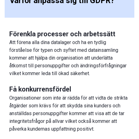
Varför anpassa sig till GDPR?
Förenkla processer och arbetssätt
Att förena alla dina datalager och ha en tydlig
förståelse för typen och syftet med datainsamling
kommer att hjälpa din organisation att underlätta
åtkomst till personuppgifter och ändringsförfrågningar
vilket kommer leda till ökad säkerhet.
Få konkurrensfördel
Organisationer som inte är rädda för att vidta de strikta
åtgärder som krävs för att skydda sina kunders och
anställdas personuppgifter kommer att visa att de tar
integritetsfrågor på allvar vilket också kommer att
påverka kundernas uppfattning positivt.