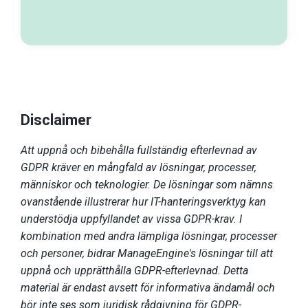
Disclaimer
Att uppnå och bibehålla fullständig efterlevnad av
GDPR kräver en mångfald av lösningar, processer,
människor och teknologier. De lösningar som nämns
ovanstående illustrerar hur IT-hanteringsverktyg kan
understödja uppfyllandet av vissa GDPR-krav. I
kombination med andra lämpliga lösningar, processer
och personer, bidrar ManageEngine's lösningar till att
uppnå och upprätthålla GDPR-efterlevnad. Detta
material är endast avsett för informativa ändamål och
bör inte ses som juridisk rådgivning för GDPR-