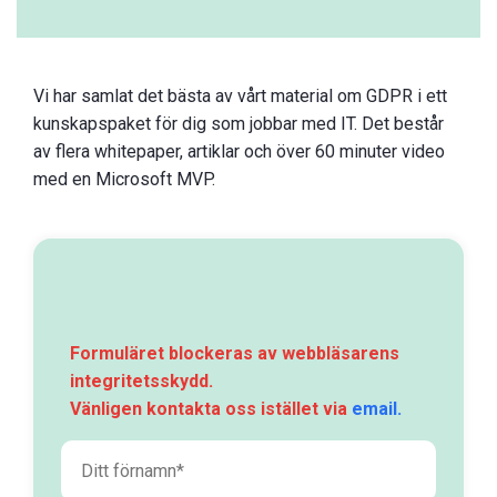
Vi har samlat det bästa av vårt material om GDPR i ett
kunskapspaket för dig som jobbar med IT. Det består
av flera whitepaper, artiklar och över 60 minuter video
med en Microsoft MVP.
Formuläret blockeras av webbläsarens
integritetsskydd.
Vänligen kontakta oss istället via
email.