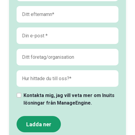
Kontakta mig, jag vill veta mer om Inuits
lösningar från ManageEngine.