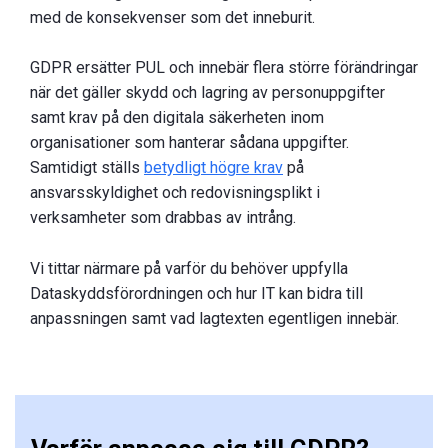
med de konsekvenser som det inneburit.
GDPR ersätter PUL och innebär flera större förändringar
när det gäller skydd och lagring av personuppgifter
samt krav på den digitala säkerheten inom
organisationer som hanterar sådana uppgifter.
Samtidigt ställs
betydligt högre krav
på
ansvarsskyldighet och redovisningsplikt i
verksamheter som drabbas av intrång.
Vi tittar närmare på varför du behöver uppfylla
Dataskyddsförordningen och hur IT kan bidra till
anpassningen samt vad lagtexten egentligen innebär.