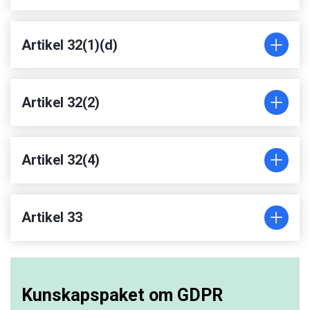
Artikel 32(1)(d)
Artikel 32(2)
Artikel 32(4)
Artikel 33
Kunskapspaket om GDPR