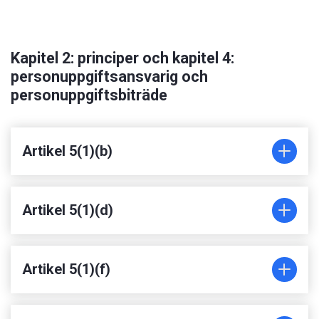
Kapitel 2: principer och kapitel 4:
personuppgiftsansvarig och
personuppgiftsbiträde
Artikel 5(1)(b)
Artikel 5(1)(d)
Artikel 5(1)(f)