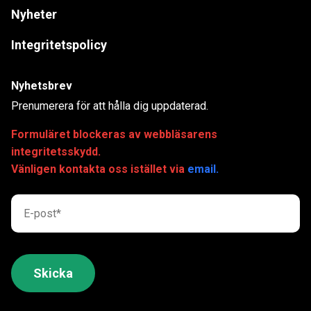
Nyheter
Integritetspolicy
Nyhetsbrev
Prenumerera för att hålla dig uppdaterad.
Formuläret blockeras av webbläsarens
integritetsskydd.
Vänligen kontakta oss istället via
email.