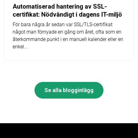
Automatiserad hantering av SSL-
certifikat: Nödvändigt i dagens IT-miljö
För bara några år sedan var SSL/TLS-certifikat
något man förnyade en gång om året, ofta som en
återkommande punkt i en manuell kalender eller en
enkel...
Se alla blogginlägg