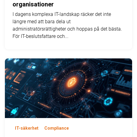
organisationer
I dagens komplexa IT-landskap räcker det inte
längre med att bara dela ut
administratörsrättigheter och hoppas på det bästa.
För IT-beslutsfattare och...
IT-säkerhet
Compliance