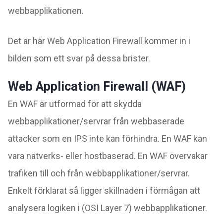
webbapplikationen.
Det är här Web Application Firewall kommer in i
bilden som ett svar på dessa brister.
Web Application Firewall (WAF)
En WAF är utformad för att skydda
webbapplikationer/servrar från webbaserade
attacker som en IPS inte kan förhindra. En WAF kan
vara nätverks- eller hostbaserad. En WAF övervakar
trafiken till och från webbapplikationer/servrar.
Enkelt förklarat så ligger skillnaden i förmågan att
analysera logiken i (OSI Layer 7) webbapplikationer.