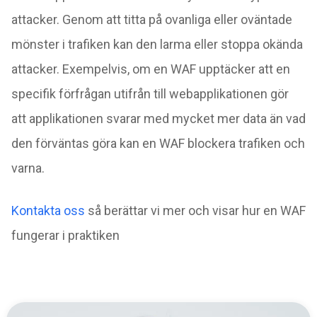
attacker. Genom att titta på ovanliga eller oväntade
mönster i trafiken kan den larma eller stoppa okända
attacker. Exempelvis, om en WAF upptäcker att en
specifik förfrågan utifrån till webapplikationen gör
att applikationen svarar med mycket mer data än vad
den förväntas göra kan en WAF blockera trafiken och
varna.
Kontakta oss
så berättar vi mer och visar hur en WAF
fungerar i praktiken