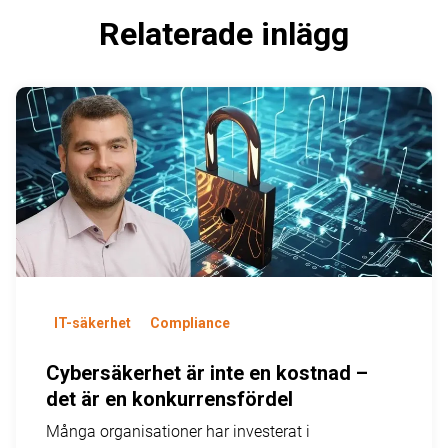
Relaterade inlägg
IT-säkerhet
Compliance
Cybersäkerhet är inte en kostnad –
det är en konkurrensfördel
Många organisationer har investerat i