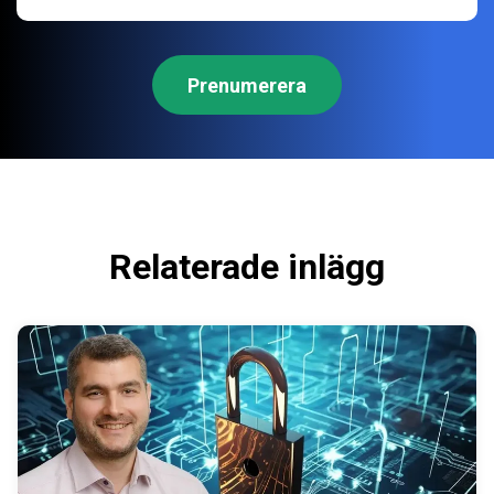
Relaterade inlägg