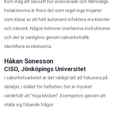
Kom ihåg att oavsett hur avancerade och tålmodiga
hotaktörerna är finns det som regel inga trojaner
som klarar av att helt autonomt infektera era klienter
och nätverk. Någon behöver överlämna instruktioner
och det är vanligtvis genom nätverkstrafik.
Identifiera avvikelserna.
Håkan Sonesson
CISO, Jönköpings Universitet
I säkerhetsarbetet är det väldigt lätt att fokusera på
detaljer, i stället för helheten. Det är mycket
värdefullt att ”höja blicken”. Exempelvis genom att
ställa sig följande frågor: