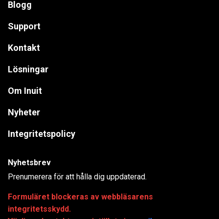
Blogg
Support
Kontakt
Lösningar
Om Inuit
Nyheter
Integritetspolicy
Nyhetsbrev
Prenumerera för att hålla dig uppdaterad.
Formuläret blockeras av webbläsarens
integritetsskydd.