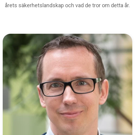
årets säkerhetslandskap och vad de tror om detta år.