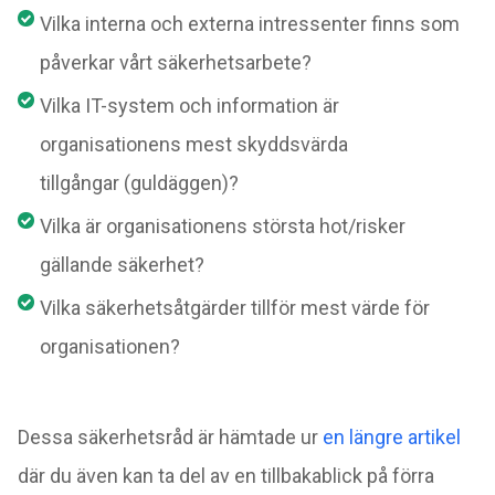
Vilka interna och externa intressenter finns som
påverkar vårt säkerhetsarbete?
Vilka IT-system och information är
organisationens mest skyddsvärda
tillgångar (guldäggen)?
Vilka är organisationens största hot/risker
gällande säkerhet?
Vilka säkerhetsåtgärder tillför mest värde för
organisationen?
Dessa säkerhetsråd är hämtade ur
en längre artikel
där du även kan ta del av en tillbakablick på förra