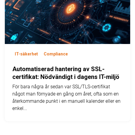
IT-säkerhet
Compliance
Automatiserad hantering av SSL-
certifikat: Nödvändigt i dagens IT-miljö
För bara några år sedan var SSL/TLS-certifikat
något man förnyade en gång om året, ofta som en
återkommande punkt i en manuell kalender eller en
enkel...