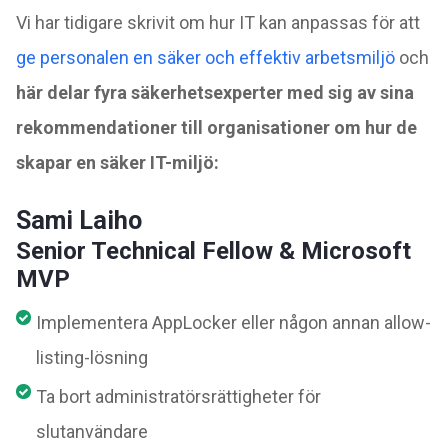
Vi har tidigare skrivit om hur IT kan anpassas för att
ge personalen en säker och effektiv arbetsmiljö
och
här delar fyra säkerhetsexperter med sig av sina
rekommendationer till organisationer om hur de
skapar en säker IT-miljö:
Sami Laiho
Senior Technical Fellow & Microsoft
MVP
Implementera AppLocker eller någon annan allow-
listing-lösning
Ta bort administratörsrättigheter för
slutanvändare