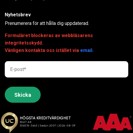
Nyhetsbrev
Prenumerera för att hålla dig uppdaterad.
Formuläret blockeras av webbläsarens
integritetsskydd.
Vänligen kontakta oss istället via
email.