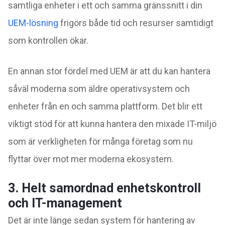
samtliga enheter i ett och samma gränssnitt i din
UEM-lösning
frigörs både tid och resurser samtidigt
som kontrollen ökar.
En annan stor fördel med UEM är att du kan hantera
såväl moderna som äldre operativsystem och
enheter från en och samma plattform. Det blir ett
viktigt stöd för att kunna hantera den mixade IT-miljö
som är verkligheten för många företag som nu
flyttar över mot mer moderna ekosystem.
3. Helt samordnad enhetskontroll
och IT-management
Det är inte länge sedan system för hantering av