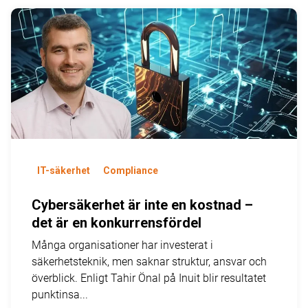
IT-säkerhet
Compliance
Cybersäkerhet är inte en kostnad –
det är en konkurrensfördel
Många organisationer har investerat i
säkerhetsteknik, men saknar struktur, ansvar och
överblick. Enligt Tahir Önal på Inuit blir resultatet
punktinsa...