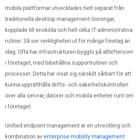
mobila plattformar utvecklades helt separat från
traditionella
desktop management
-lösningar
,
kopplade till enskilda och helt olika IT-administrativa
rutiner. Så ser verkligheten ut för många företag än
idag. Ofta har infrastrukturen byggts på allteftersom
i företaget, med bibehållna supportrutiner och
processer. Detta har visat sig särskilt sårbart för att
kunna upprätthålla drifts- och säkerhetskontrollen
över alla servrar, datorer och mobila enheter runt om
i företaget.
Unified endpoint management är en utveckling och
kombination av
enterprise mobility management