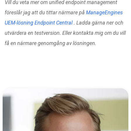
Vill du veta mer om unified endpoint management
föreslår jag att du tittar närmare på
ManageEngines
UEM-lösning Endpoint Central
. Ladda gärna ner och
utvärdera en testversion. Eller kontakta mig om du vill
få en närmare genomgång
av lösningen.