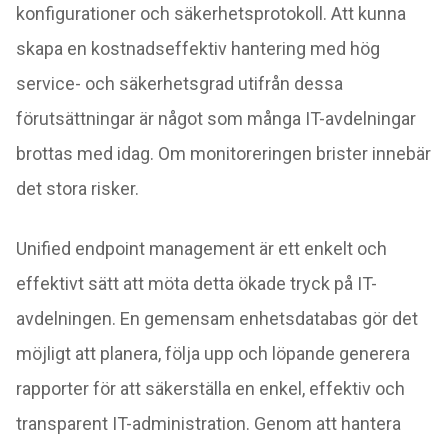
konfigurationer och säkerhetsprotokoll. Att kunna
skapa en kostnadseffektiv hantering med hög
service- och säkerhetsgrad utifrån dessa
förutsättningar är något som många IT-avdelningar
brottas med idag. Om monitoreringen brister innebär
det stora risker.
Unified endpoint management är ett enkelt och
effektivt sätt att möta detta ökade tryck på IT-
avdelningen. En gemensam enhetsdatabas gör det
möjligt att planera, följa upp och löpande generera
rapporter för att säkerställa en enkel, effektiv och
transparent IT-administration. Genom att hantera