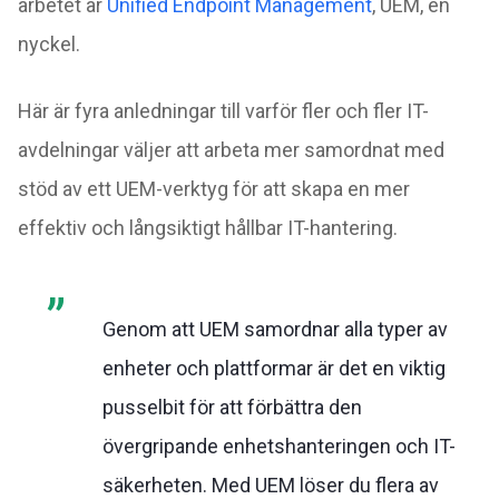
arbetet är
Unified Endpoint Management
, UEM, en
nyckel.
Här är fyra anledningar till varför fler och fler IT-
avdelningar väljer att arbeta mer samordnat med
stöd av ett UEM-verktyg för att skapa en mer
effektiv och långsiktigt hållbar IT-hantering.
Genom att UEM samordnar alla typer av
enheter och plattformar är det en viktig
pusselbit för att förbättra den
övergripande enhetshanteringen och IT-
säkerheten. Med UEM löser du flera av