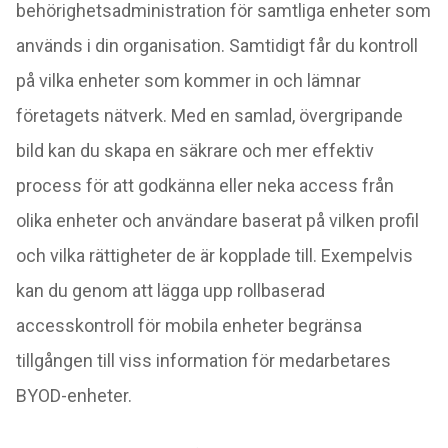
behörighetsadministration för samtliga enheter som
används i din organisation. Samtidigt får du kontroll
på vilka enheter som kommer in och lämnar
företagets nätverk. Med en samlad, övergripande
bild kan du skapa en säkrare och mer effektiv
process för att godkänna eller neka access från
olika enheter och användare baserat på vilken profil
och vilka rättigheter de är kopplade till. Exempelvis
kan du genom att lägga upp rollbaserad
accesskontroll för mobila enheter begränsa
tillgången till viss
in
formation
för medarbetares
BYOD-enheter.