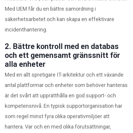
Med UEM får du en bättre samordning i
säkerhetsarbetet och kan skapa en effektivare
incidenthantering.
2. Bättre kontroll med en databas
och ett gemensamt gränssnitt för
alla enheter
Med en allt spretigare IT-arkitektur och ett växande
antal plattformar och enheter som behöver hanteras
är det svårt att upprätthålla en god support- och
kompetensnivå. En typisk supportorganisation har
som regel minst fyra olika operativmiljöer att
hantera. Var och en med olika förutsättningar,