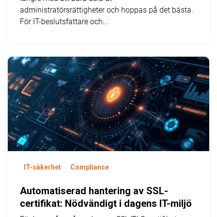
administratörsrättigheter och hoppas på det bästa.
För IT-beslutsfattare och...
IT-säkerhet
Compliance
Automatiserad hantering av SSL-
certifikat: Nödvändigt i dagens IT-miljö