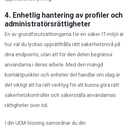
4. Enhetlig hantering av profiler och
administratörsrättigheter
En av grundförutsättningarna för en säker IT-miljö är
hur väl du lyckas upprätthålla rätt säkerhetsnivå
på
dina endpoints, utan att för den delen begränsa
användarna i deras arbete. Med den mängd
kontaktpunkter och enheter det handlar om idag är
det viktigt att ha rätt verktyg för att kunna göra rätt
säkerhetskontroller och säkerställa användarna
s
rättigheter över tid.
I din UEM-lösning samordnar du din