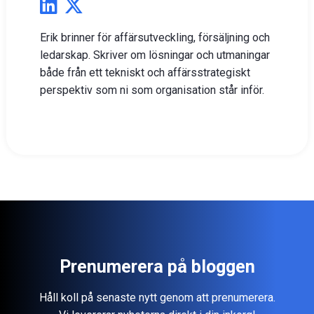
Erik brinner för affärsutveckling, försäljning och
ledarskap. Skriver om lösningar och utmaningar
både från ett tekniskt och affärsstrategiskt
perspektiv som ni som organisation står inför.
Prenumerera på bloggen
Håll koll på senaste nytt genom att prenumerera.