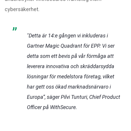
cybersäkerhet.
"Detta är 14:e gången vi inkluderas i
Gartner Magic Quadrant för EPP. Vi ser
detta som ett bevis på vår förmåga att
leverera innovativa och skräddarsydda
lösningar för medelstora företag, vilket
har gett oss ökad marknadsnärvaro i
Europa”, säger Pilvi Tunturi, Chief Product
Officer på WithSecure.