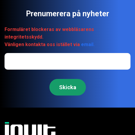
Prenumerera på nyheter
Formuläret blockeras av webbläsarens
integritetsskydd.
Vänligen kontakta oss istället via
email.