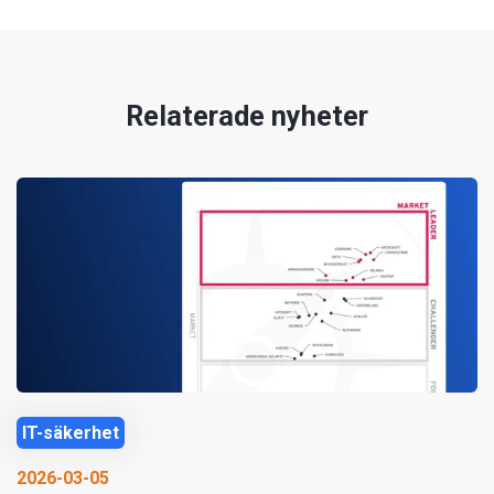
Relaterade nyheter
IT-säkerhet
2026-03-05