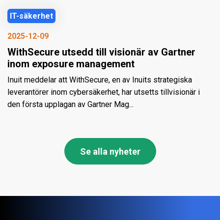
IT-säkerhet
2025-12-09
WithSecure utsedd till visionär av Gartner
inom exposure management
Inuit meddelar att WithSecure, en av Inuits strategiska
leverantörer inom cybersäkerhet, har utsetts tillvisionär i
den första upplagan av Gartner Mag...
Se alla nyheter