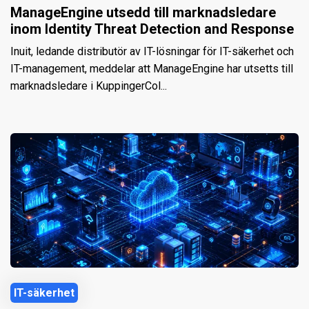
ManageEngine utsedd till marknadsledare
inom Identity Threat Detection and Response
Inuit, ledande distributör av IT-lösningar för IT-säkerhet och
IT-management, meddelar att ManageEngine har utsetts till
marknadsledare i KuppingerCol...
IT-säkerhet