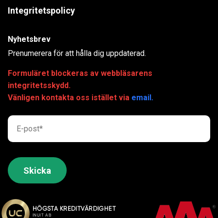
Integritetspolicy
Nyhetsbrev
Prenumerera för att hålla dig uppdaterad.
Formuläret blockeras av webbläsarens
integritetsskydd.
Vänligen kontakta oss istället via
email.