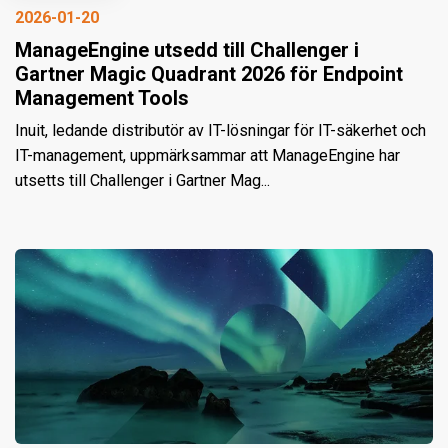
2026-01-20
ManageEngine utsedd till Challenger i
Gartner Magic Quadrant 2026 för Endpoint
Management Tools
Inuit, ledande distributör av IT-lösningar för IT-säkerhet och
IT-management, uppmärksammar att ManageEngine har
utsetts till Challenger i Gartner Mag...