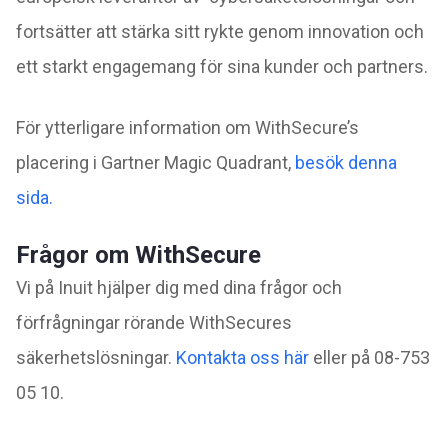
fortsätter att stärka sitt rykte genom innovation och
ett starkt engagemang för sina kunder och partners.
För ytterligare information om WithSecure’s
placering i Gartner Magic Quadrant,
besök denna
sida.
Frågor om WithSecure
Vi på Inuit hjälper dig med dina frågor och
förfrågningar rörande WithSecures
säkerhetslösningar.
Kontakta oss här
eller på 08-753
05 10.