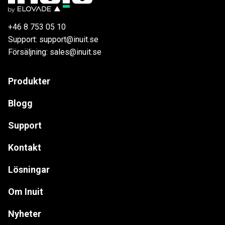
+46 8 753 05 10
Support: support@inuit.se
Försäljning: sales@inuit.se
Produkter
Blogg
Support
Kontakt
Lösningar
Om Inuit
Nyheter