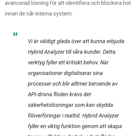
avancerad lösning för att identifiera och blockera hot
innan de når interna system.
Vi är väldigt glada över att kunna erbjuda
Hybrid Analyzer till våra kunder. Detta
verktyg fyller ett kritiskt behov. När
organisationer digitaliserar sina
processer och blir alltmer beroende av
API-drivna flöden krävs det
säkerhetslösningar som kan skydda
filöverföringar i realtid. Hybrid Analyzer
fyller en viktig funktion genom att skapa