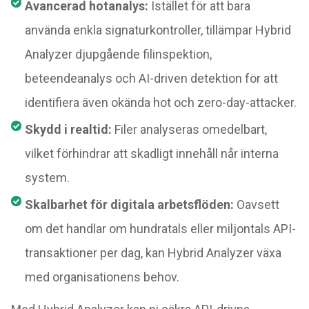
Avancerad hotanalys:
Istället för att bara
använda enkla signaturkontroller, tillämpar Hybrid
Analyzer djupgående filinspektion,
beteendeanalys och AI-driven detektion för att
identifiera även okända hot och zero-day-attacker.
Skydd i realtid:
Filer analyseras omedelbart,
vilket förhindrar att skadligt innehåll når interna
system.
Skalbarhet för digitala arbetsflöden:
Oavsett
om det handlar om hundratals eller miljontals API-
transaktioner per dag, kan Hybrid Analyzer växa
med organisationens behov.