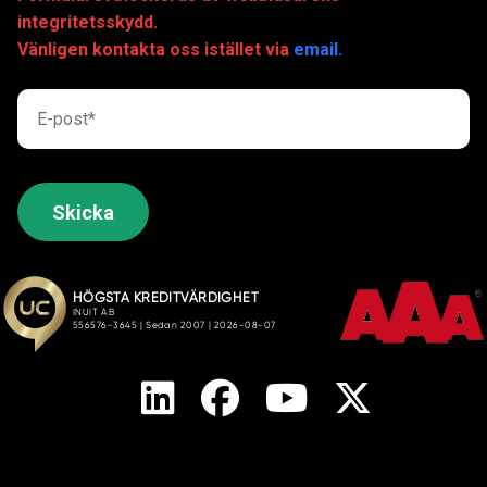
integritetsskydd.
Vänligen kontakta oss istället via
email.