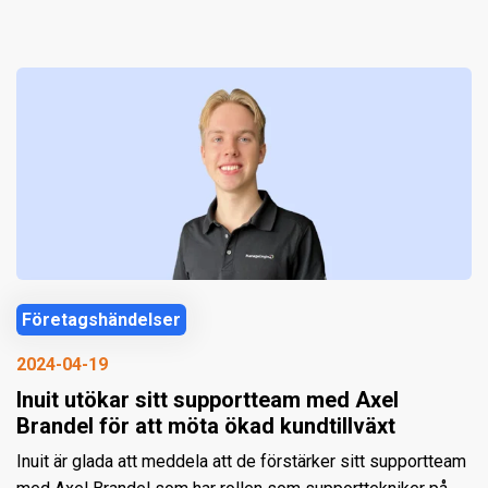
Företagshändelser
2024-04-19
Inuit utökar sitt supportteam med Axel
Brandel för att möta ökad kundtillväxt
Inuit är glada att meddela att de förstärker sitt supportteam