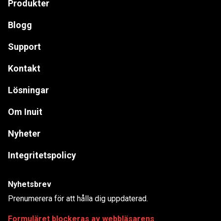
Produkter
Blogg
Support
Kontakt
Lösningar
Om Inuit
Nyheter
Integritetspolicy
Nyhetsbrev
Prenumerera för att hålla dig uppdaterad.
Formuläret blockeras av webbläsarens