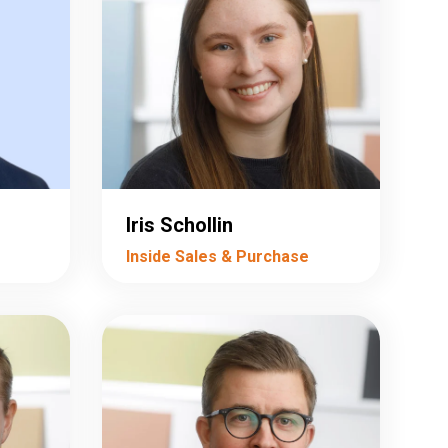
Iris Schollin
Inside Sales & Purchase