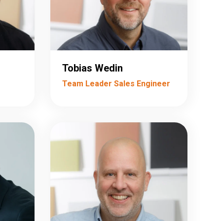
Tobias Wedin
Team Leader Sales Engineer