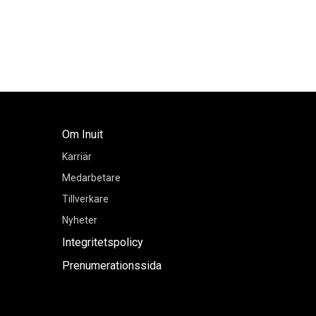
Om Inuit
Karriär
Medarbetare
Tillverkare
Nyheter
Integritetspolicy
Prenumerationssida