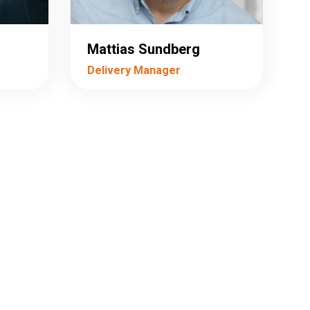
Mattias Sundberg
Delivery Manager