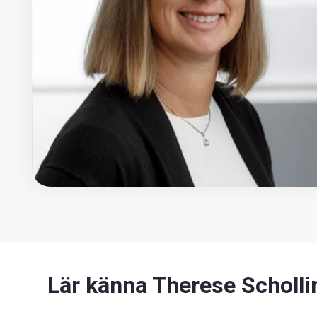
Lär känna
Therese Scholli