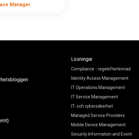
ase Manager
Lösningar
Compliance - regelefterlevnad
Identity Access Management
rhetsbloggen
IT Operations Management
IT Service Management
IT- och cybersäkerhet
Managed Service Providers
rnt)
Mobile Device Management
Security Information and Event