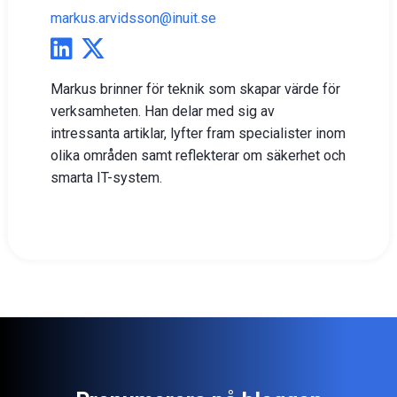
markus.arvidsson@inuit.se
Markus brinner för teknik som skapar värde för
verksamheten. Han delar med sig av
intressanta artiklar, lyfter fram specialister inom
olika områden samt reflekterar om säkerhet och
smarta IT-system.