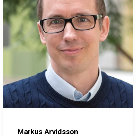
Markus Arvidsson