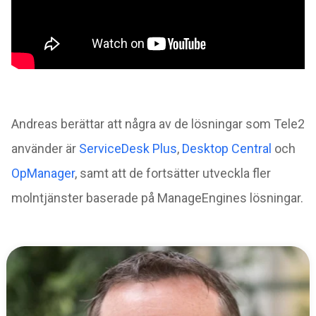
Andreas berättar att några av de lösningar som Tele2
använder är
ServiceDesk Plus
,
Desktop Central
och
OpManager
, samt att de fortsätter utveckla fler
molntjänster baserade på ManageEngines lösningar.