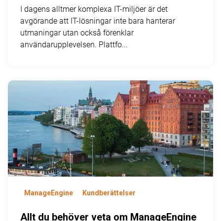
I dagens alltmer komplexa IT-miljöer är det
avgörande att IT-lösningar inte bara hanterar
utmaningar utan också förenklar
användarupplevelsen. Plattfo...
ManageEngine
Kundberättelser
Allt du behöver veta om ManageEngine