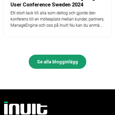
User Conference Sweden 2024
Ett stort tack till alla som deltog och gjorde den
konferens till en mötesplats mellan kunder, partners,
ManageEngine och oss på Inuit! Nu kan du anmä...
Se alla blogginlägg