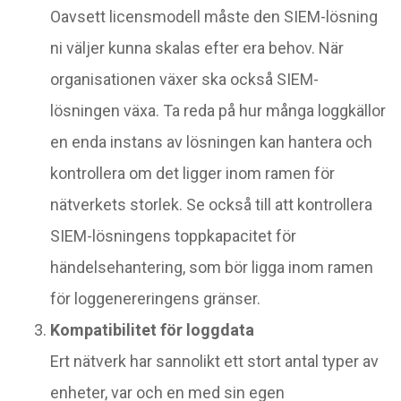
Oavsett licensmodell måste den SIEM-lösning
ni väljer kunna skalas efter era behov. När
organisationen växer ska också SIEM-
lösningen växa. Ta reda på hur många loggkällor
en enda instans av lösningen kan hantera och
kontrollera om det ligger inom ramen för
nätverkets storlek. Se också till att kontrollera
SIEM-lösningens toppkapacitet för
händelsehantering, som bör ligga inom ramen
för loggenereringens gränser.
Kompatibilitet för loggdata
Ert nätverk har sannolikt ett stort antal typer av
enheter, var och en med sin egen