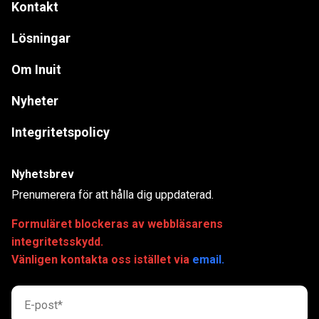
Kontakt
Lösningar
Om Inuit
Nyheter
Integritetspolicy
Nyhetsbrev
Prenumerera för att hålla dig uppdaterad.
Formuläret blockeras av webbläsarens
integritetsskydd.
Vänligen kontakta oss istället via
email.