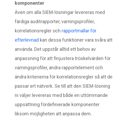
komponenter
Även om alla SIEM-lösningar levereras med
färdiga auditrapporter, varningsprofiler,
korrelationsregler och
rapportmallar för
efterlevnad
kan dessa funktioner vara svåra att
använda. Det uppstår alltid ett behov av
anpassning för att finjustera tröskelvärden för
varningsprofiler, ändra rapportelement och
ändra kriterierna för korrelationsregler så att de
passar ert nätverk. Se till att den SIEM-lösning
ni väljer levereras med både en uttömmande
uppsättning fördefinierade komponenter
liksom möjligheten att anpassa dem.