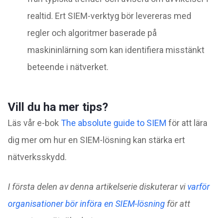
realtid. Ert SIEM-verktyg bör levereras med
regler och algoritmer baserade på
maskininlärning som kan identifiera misstänkt
beteende i nätverket.
Vill du ha mer tips?
Läs vår e-bok
The absolute
guide to SIEM
för att lära
dig mer om hur en SIEM-lösning kan stärka ert
nätverksskydd.
I första delen av denna artikelserie diskuterar vi
varför
organisationer bör införa en SIEM-lösning
för att