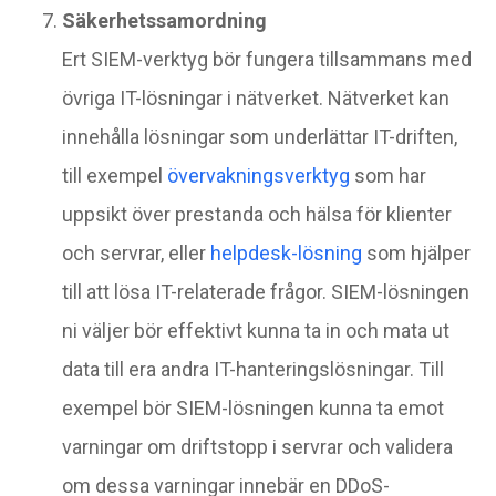
Säkerhetssamordning
Ert SIEM-verktyg bör fungera tillsammans med
övriga IT-lösningar i nätverket. Nätverket kan
innehålla lösningar som underlättar IT-driften,
till exempel
övervakningsverktyg
som har
uppsikt över prestanda och hälsa för klienter
och servrar, eller
helpdesk-lösning
som hjälper
till att lösa IT-relaterade frågor. SIEM-lösningen
ni väljer bör effektivt kunna ta in och mata ut
data till era andra IT-hanteringslösningar. Till
exempel bör SIEM-lösningen kunna ta emot
varningar om driftstopp i servrar och validera
om dessa varningar innebär en DDoS-