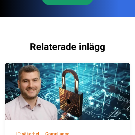
Relaterade inlägg
IT-säkerhet
Compliance