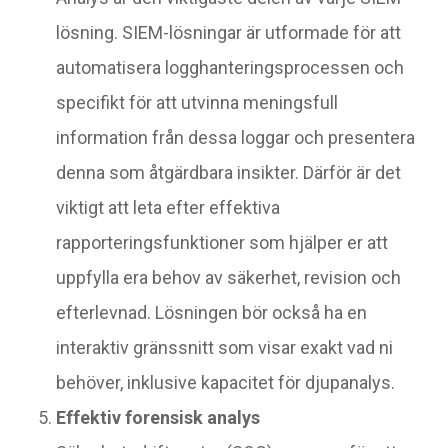
lösning. SIEM-lösningar är utformade för att
automatisera logghanteringsprocessen och
specifikt för att utvinna meningsfull
information från dessa loggar och presentera
denna som åtgärdbara insikter. Därför är det
viktigt att leta efter effektiva
rapporteringsfunktioner som hjälper er att
uppfylla era behov av säkerhet, revision och
efterlevnad. Lösningen bör också ha en
interaktiv gränssnitt som visar exakt vad ni
behöver, inklusive kapacitet för djupanalys.
Effektiv forensisk analys