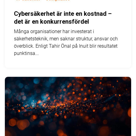
Cybersäkerhet är inte en kostnad –
det är en konkurrensfördel
Många organisationer har investerat i
säkerhetsteknik, men saknar struktur, ansvar och
överblick. Enligt Tahir Önal på Inuit blir resultatet
punktinsa...