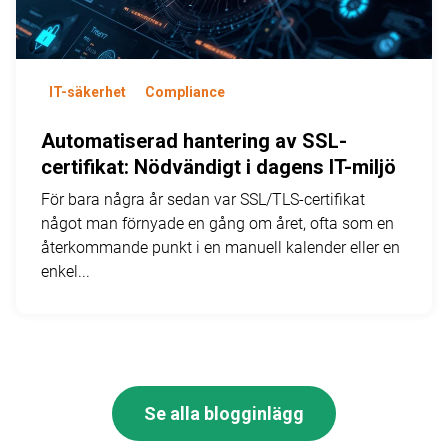
IT-säkerhet
Compliance
Automatiserad hantering av SSL-
certifikat: Nödvändigt i dagens IT-miljö
För bara några år sedan var SSL/TLS-certifikat
något man förnyade en gång om året, ofta som en
återkommande punkt i en manuell kalender eller en
enkel...
Se alla blogginlägg