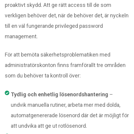
proaktivt skydd. Att ge rätt access till de som
verkligen behöver det, när de behöver det, är nyckeln
till en väl fungerande privileged password
management.
För att bemöta säkerhetsproblematiken med
administratörskonton finns framförallt tre områden
som du behöver ta kontroll över:
Tydlig och enhetlig lösenordshantering
–
undvik manuella rutiner, arbeta mer med dolda,
automatgenererade lösenord där det är möjligt för
att undvika att ge ut rotlösenord.