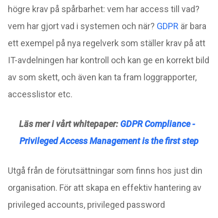
högre krav på spårbarhet: vem har access till vad?
vem har gjort vad i systemen och när?
GDPR
är bara
ett exempel på nya regelverk som ställer krav på att
IT-avdelningen har kontroll och kan ge en korrekt bild
av som skett, och även kan ta fram loggrapporter,
accesslistor etc.
Läs mer i vårt whitepaper:
GDPR Compliance -
Privileged Access Management is the first step
Utgå från de förutsättningar som finns hos just din
organisation. För att skapa en effektiv hantering av
privileged accounts, privileged password