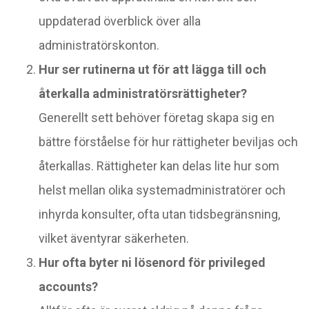
uppdaterad överblick över alla
administratörskonton.
Hur ser rutinerna ut för att lägga till och
återkalla administratörsrättigheter?
Generellt sett behöver företag skapa sig en
bättre förståelse för hur rättigheter beviljas och
återkallas. Rättigheter kan delas lite hur som
helst mellan olika systemadministratörer och
inhyrda konsulter, ofta utan tidsbegränsning,
vilket äventyrar säkerheten.
Hur ofta byter ni lösenord för privileged
accounts?