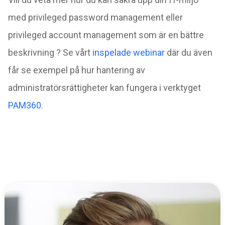
med privileged password management eller
privileged account management som är en bättre
beskrivning ? Se vårt
inspelade webinar
där du även
får se exempel på hur hantering av
administratörsrättigheter kan fungera i verktyget
PAM360
.