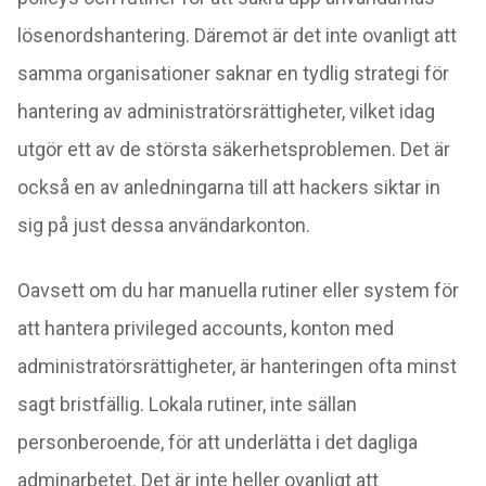
lösenordshantering. Däremot är det inte ovanligt att
samma organisationer saknar en tydlig strategi för
hantering av administratörsrättigheter, vilket idag
utgör ett av de största säkerhetsproblemen. Det är
också en av anledningarna till att hackers siktar in
sig på just dessa användarkonton.
Oavsett om du har manuella rutiner eller system för
att hantera privileged accounts, konton med
administratörsrättigheter, är hanteringen ofta minst
sagt bristfällig. Lokala rutiner, inte sällan
personberoende, för att underlätta i det dagliga
adminarbetet. Det är inte heller ovanligt att