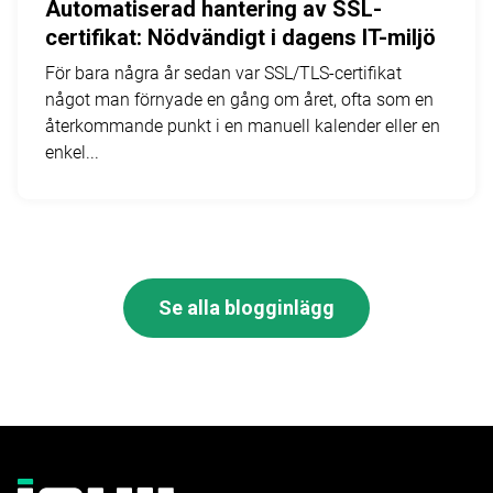
Automatiserad hantering av SSL-
certifikat: Nödvändigt i dagens IT-miljö
För bara några år sedan var SSL/TLS-certifikat
något man förnyade en gång om året, ofta som en
återkommande punkt i en manuell kalender eller en
enkel...
Se alla blogginlägg