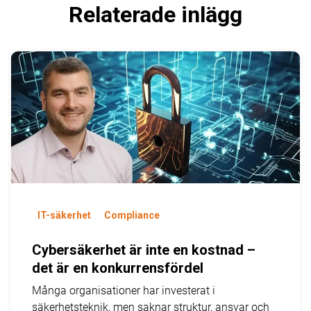
Relaterade inlägg
IT-säkerhet
Compliance
Cybersäkerhet är inte en kostnad –
det är en konkurrensfördel
Många organisationer har investerat i
säkerhetsteknik, men saknar struktur, ansvar och