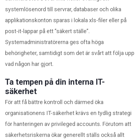
systemlösenord till servrar, databaser och olika
applikationskonton sparas i lokala xls-filer eller på
post-it-lappar på ett ”säkert ställe”.
Systemadministratörerna ges ofta höga
behörigheter, samtidigt som det är svårt att följa upp
vad någon har gjort.
Ta tempen på din interna IT-
säkerhet
För att få bättre kontroll och därmed öka
organisationens IT-säkerhet krävs en tydlig strategi
för hanteringen av privileged accounts. Förutom att
säkerhetsriskerna ökar generellt ställs också allt