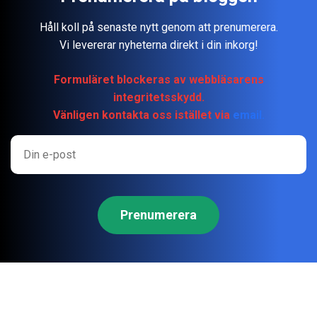
Håll koll på senaste nytt genom att prenumerera.
Vi levererar nyheterna direkt i din inkorg!
Formuläret blockeras av webbläsarens
integritetsskydd.
Vänligen kontakta oss istället via
email.