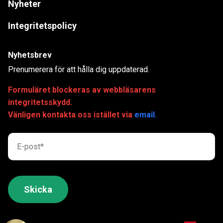
Nyheter
Integritetspolicy
Nyhetsbrev
Prenumerera för att hålla dig uppdaterad.
Formuläret blockeras av webbläsarens
integritetsskydd.
Vänligen kontakta oss istället via
email.